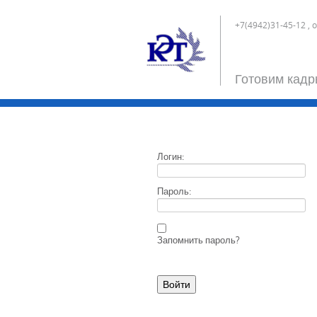
+7(4942)31-45-12 , 
Готовим кадр
Логин:
Пароль:
Запомнить пароль?