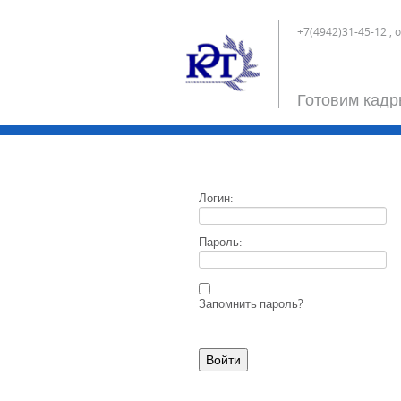
+7(4942)31-45-12 , 
Готовим кадр
Логин:
Пароль:
Запомнить пароль?