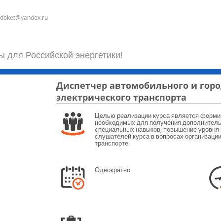
odoket@yandex.ru
ы для Российской энергетики!
Диспетчер автомобильного и горо
электрического транспорта
Целью реализации курса является форми
необходимых для получения дополнитель
специальных навыков, повышение уровня
слушателей курса в вопросах организации
транспорте.
Однократно