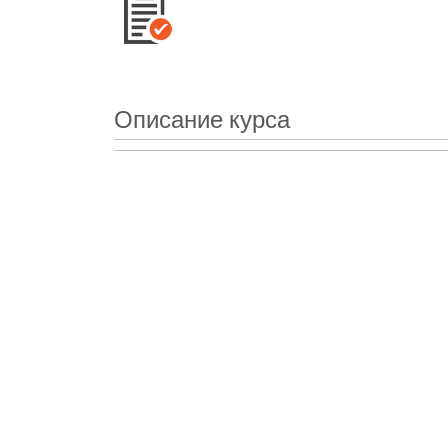
Описание курса