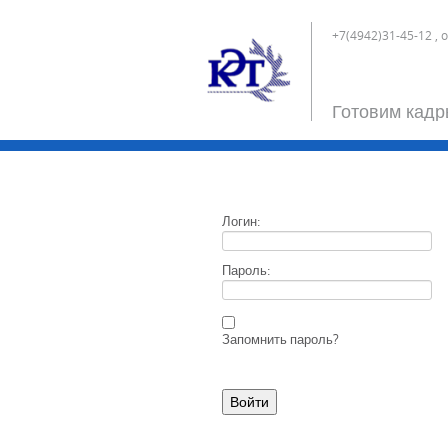
+7(4942)31-45-12 , 
Готовим кадр
Логин:
Пароль:
Запомнить пароль?