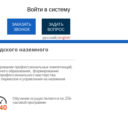
Войти в систему
ЗАКАЗАТЬ
ЗАДАТЬ
ЗВОНОК
ВОПРОС
русский
|
english
дского наземного
рование профессиональных компетенций,
ного образования, формирование
 профессионального мастерства
 перевозок и управления на наземном
Обучение осуществляется по 256-
часовой программе